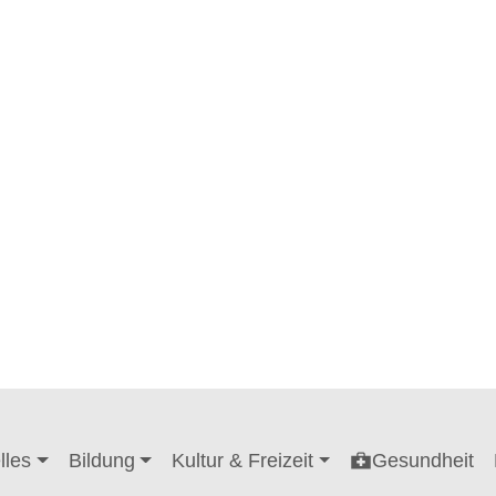
lles
Bildung
Kultur & Freizeit
Gesundheit