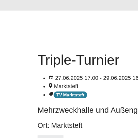
Triple-Turnier
27.06.2025 17:00 - 29.06.2025 1
Marktsteft
TV Marktsteft
Mehrzweckhalle und Außenge
Ort: Marktsteft