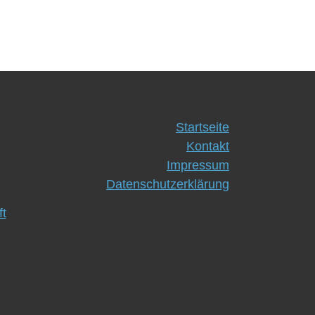
Startseite
Kontakt
Impressum
Datenschutzerklärung
t