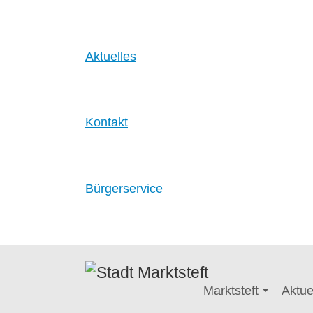
Aktuelles
Kontakt
Bürgerservice
Zum Hauptinhalt springen
Marktsteft
Aktue