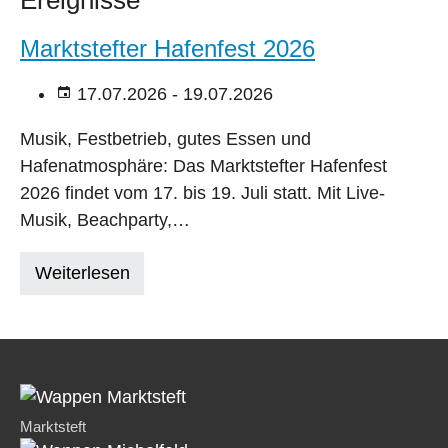
Marktstefter Hafenfest 2026
17.07.2026 - 19.07.2026
Musik, Festbetrieb, gutes Essen und
Hafenatmosphäre: Das Marktstefter Hafenfest
2026 findet vom 17. bis 19. Juli statt. Mit Live-
Musik, Beachparty,…
Weiterlesen
Marktsteft