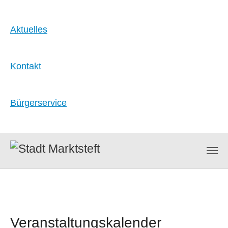
Aktuelles
Kontakt
Bürgerservice
Zum Hauptinhalt springen
Veranstaltungskalender