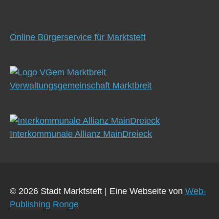
Online Bürgerservice für Marktsteft
Verwaltungsgemeinschaft Marktbreit
Interkommunale Allianz MainDreieck
© 2026 Stadt Marktsteft
|
Eine Webseite von
Web-
Publishing Ronge