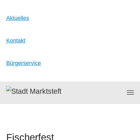
Aktuelles
Kontakt
Bürgerservice
Zum Hauptinhalt springen
Fischerfest