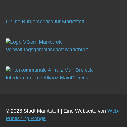
Online Bürgerservice für Marktsteft
Verwaltungsgemeinschaft Marktbreit
Interkommunale Allianz MainDreieck
© 2026 Stadt Marktsteft
|
Eine Webseite von
Web-
Publishing Ronge