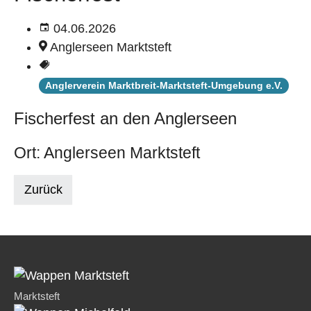
04.06.2026
Anglerseen Marktsteft
Anglerverein Marktbreit-Marktsteft-Umgebung e.V.
Fischerfest an den Anglerseen
Ort: Anglerseen Marktsteft
Zurück
Marktsteft