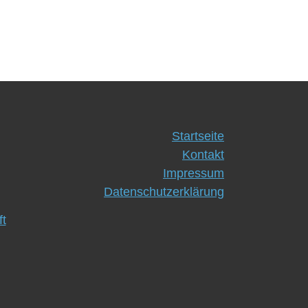
Startseite
Kontakt
Impressum
Datenschutzerklärung
t