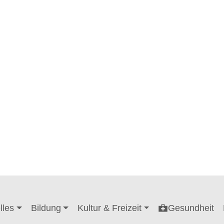
lles
Bildung
Kultur & Freizeit
Gesundheit