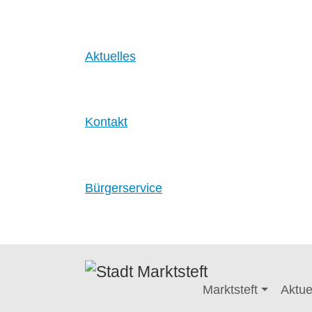
Aktuelles
Kontakt
Bürgerservice
Zum Hauptinhalt springen
Marktsteft
Aktue