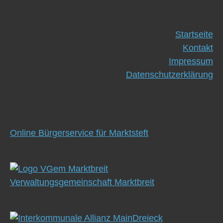
Startseite
Kontakt
Impressum
Datenschutzerklärung
Online Bürgerservice für Marktsteft
Verwaltungsgemeinschaft Marktbreit