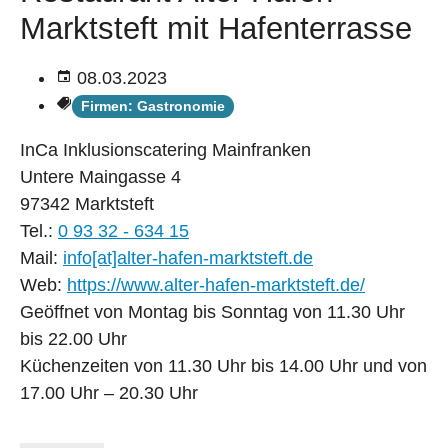
Marktsteft mit Hafenterrasse
08.03.2023
Firmen: Gastronomie
InCa Inklusionscatering Mainfranken
Untere Maingasse 4
97342 Marktsteft
Tel.:
0 93 32 - 634 15
Mail:
info[at]alter-hafen-marktsteft.de
Web:
https://www.alter-hafen-marktsteft.de/
Geöffnet von Montag bis Sonntag von 11.30 Uhr
bis 22.00 Uhr
Küchenzeiten von 11.30 Uhr bis 14.00 Uhr und von
17.00 Uhr – 20.30 Uhr