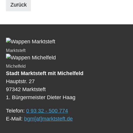
Zurück
Marktsteft
Michelfeld
Stadt Marktsteft mit Michelfeld
Hauptstr. 27
97342 Marktsteft
1. Bürgermeister Dieter Haag
Telefon:
0 93 32 - 500 774
E-Mail:
bgm[at]marktsteft.de