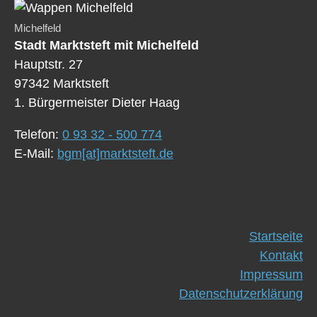
Michelfeld
Stadt Marktsteft mit Michelfeld
Hauptstr. 27
97342 Marktsteft
1. Bürgermeister Dieter Haag
Telefon:
0 93 32 - 500 774
E-Mail:
bgm[at]marktsteft.de
Startseite
Kontakt
Impressum
Datenschutzerklärung