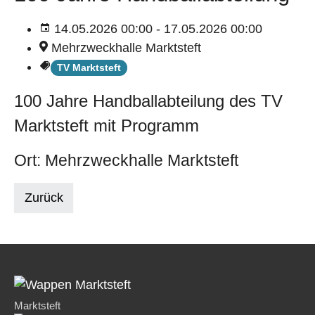
14.05.2026 00:00 - 17.05.2026 00:00
Mehrzweckhalle Marktsteft
TV Marktsteft
100 Jahre Handballabteilung des TV
Marktsteft mit Programm
Ort: Mehrzweckhalle Marktsteft
Zurück
Marktsteft