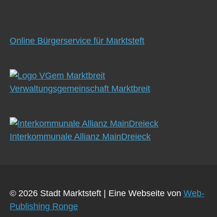
Online Bürgerservice für Marktsteft
Verwaltungsgemeinschaft Marktbreit
Interkommunale Allianz MainDreieck
© 2026 Stadt Marktsteft
|
Eine Webseite von
Web-
Publishing Ronge