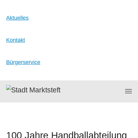
Aktuelles
Kontakt
Bürgerservice
Zum Hauptinhalt springen
100 Jahre Handballabteilung