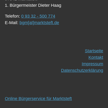
1. Bürgermeister Dieter Haag
Telefon:
0 93 32 - 500 774
E-Mail:
bgm[at]marktsteft.de
Startseite
Kontakt
Impressum
Datenschutzerklärung
Online Bürgerservice für Marktsteft