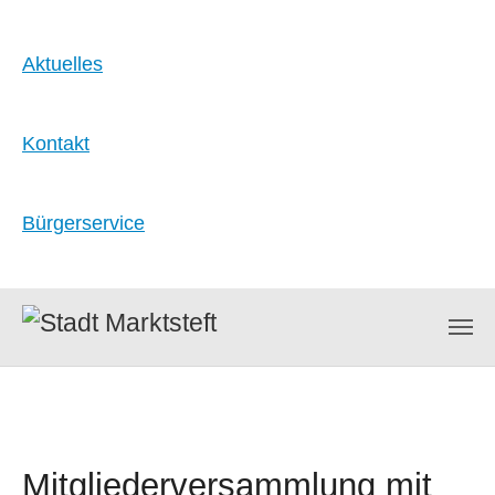
Aktuelles
Kontakt
Bürgerservice
Zum Hauptinhalt springen
Mitgliederversammlung mit