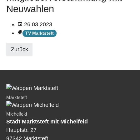
Neuwahlen
26.03.2023
TV Marktsteft
Zurück
Marktsteft
Michelfeld
Stadt Marktsteft mit Michelfeld
Hauptstr. 27
97342 Marktsteft