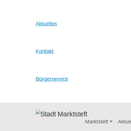
Aktuelles
Kontakt
Bürgerservice
Zum Hauptinhalt springen
Marktsteft
Aktue