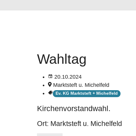
Wahltag
20.10.2024
Marktsteft u. Michelfeld
Ev. KG Marktsteft + Michelfeld
Kirchenvorstandwahl.
Ort: Marktsteft u. Michelfeld