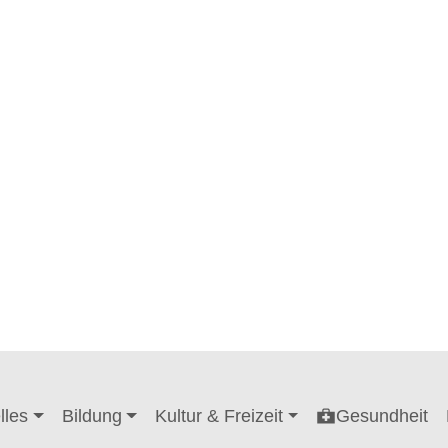
lles
Bildung
Kultur & Freizeit
Gesundheit