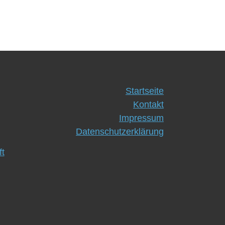
Startseite
Kontakt
Impressum
Datenschutzerklärung
t