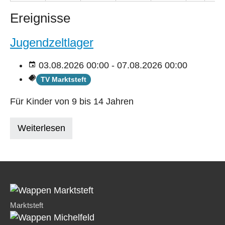
Ereignisse
Jugendzeltlager
03.08.2026 00:00 - 07.08.2026 00:00
TV Marktsteft
Für Kinder von 9 bis 14 Jahren
Weiterlesen
Marktsteft