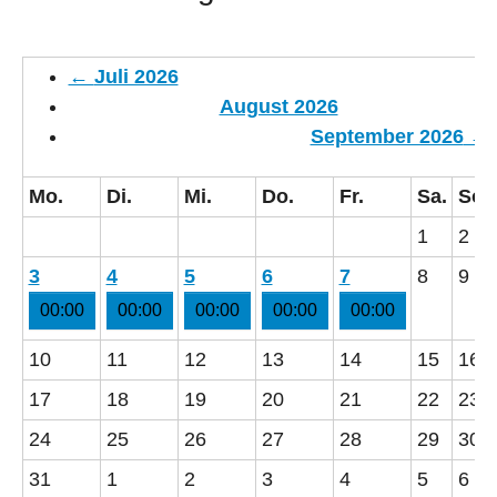
←
Juli 2026
August 2026
September 2026
→
Mo.
Di.
Mi.
Do.
Fr.
Sa.
So.
1
2
3
4
5
6
7
8
9
00:00
00:00
00:00
00:00
00:00
10
11
12
13
14
15
16
17
18
19
20
21
22
23
24
25
26
27
28
29
30
31
1
2
3
4
5
6