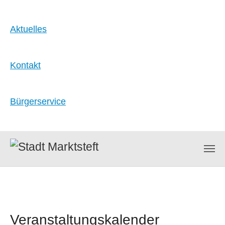
Aktuelles
Kontakt
Bürgerservice
Zum Hauptinhalt springen
Veranstaltungskalender