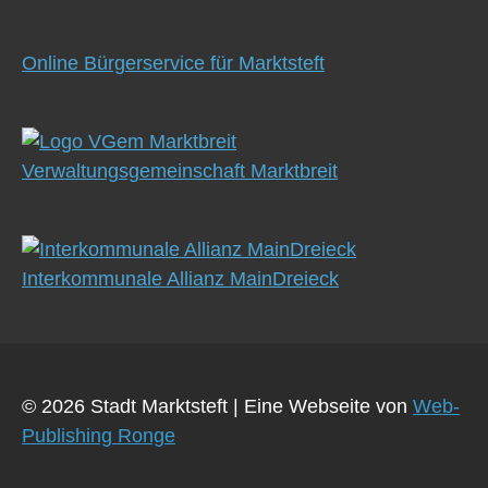
Online Bürgerservice für Marktsteft
Verwaltungsgemeinschaft Marktbreit
Interkommunale Allianz MainDreieck
© 2026 Stadt Marktsteft
|
Eine Webseite von
Web-
Publishing Ronge